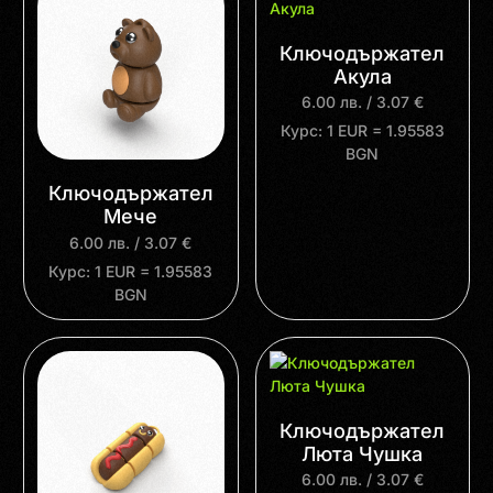
Ключодържател
Акула
6.00
лв.
/ 3.07 €
Курс: 1 EUR = 1.95583
BGN
Ключодържател
Мече
6.00
лв.
/ 3.07 €
Курс: 1 EUR = 1.95583
BGN
Ключодържател
Люта Чушка
6.00
лв.
/ 3.07 €