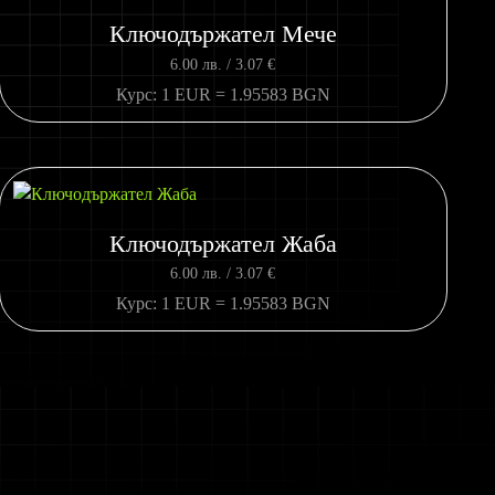
Ключодържател Мече
6.00
лв.
/ 3.07 €
Курс: 1 EUR = 1.95583 BGN
Ключодържател Жаба
6.00
лв.
/ 3.07 €
Курс: 1 EUR = 1.95583 BGN