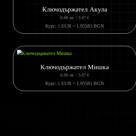
Ключодържател Акула
6.00
лв.
/ 3.07 €
Курс: 1 EUR = 1.95583 BGN
Ключодържател Мишка
6.00
лв.
/ 3.07 €
Курс: 1 EUR = 1.95583 BGN