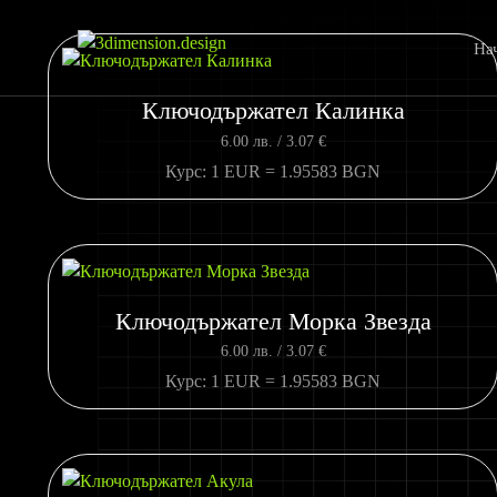
На
Ключодържател Калинка
6.00
лв.
/ 3.07 €
Курс: 1 EUR = 1.95583 BGN
Ключодържател Морка Звезда
6.00
лв.
/ 3.07 €
Курс: 1 EUR = 1.95583 BGN