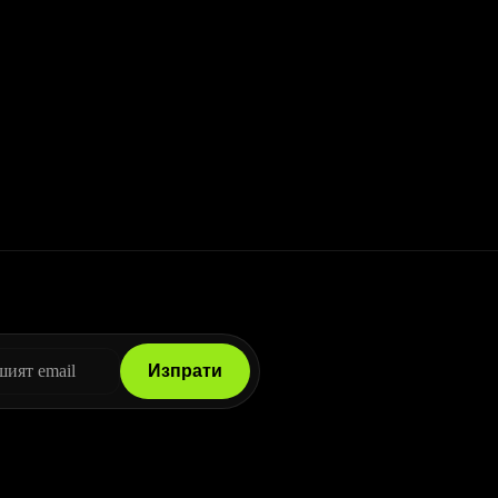
Изпрати