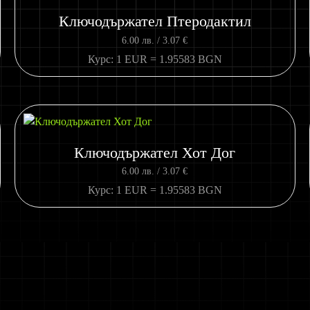
Ключодържател Птеродактил
6.00
лв.
/ 3.07 €
Курс: 1 EUR = 1.95583 BGN
Ключодържател Хот Дог
6.00
лв.
/ 3.07 €
Курс: 1 EUR = 1.95583 BGN