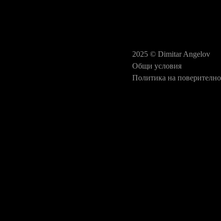
2025 © Dimitar Angelov
Общи условия
Политика на поверително