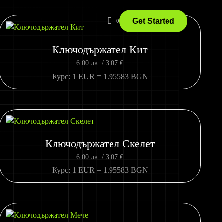
Get Started
0
Ключодържател Кит
6.00
лв.
/ 3.07 €
Курс: 1 EUR = 1.95583 BGN
Ключодържател Скелет
6.00
лв.
/ 3.07 €
Курс: 1 EUR = 1.95583 BGN