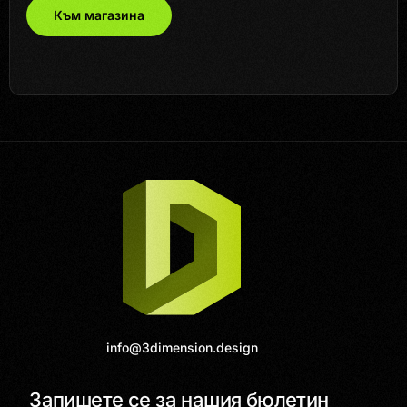
Към магазина
info@3dimension.design
Запишете се за нашия бюлетин